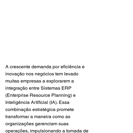
A crescente demanda por eficiência e 
inovação nos negócios tem levado 
muitas empresas a explorarem a 
integração entre Sistemas ERP 
(Enterprise Resource Planning) e 
Inteligência Artificial (IA). Essa 
combinação estratégica promete 
transformar a maneira como as 
organizações gerenciam suas 
operações, impulsionando a tomada de 