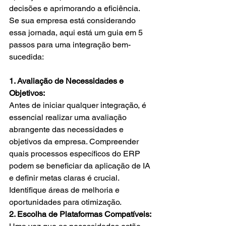
decisões e aprimorando a eficiência. 
Se sua empresa está considerando 
essa jornada, aqui está um guia em 5 
passos para uma integração bem-
sucedida:
1. Avaliação de Necessidades e 
Objetivos:
Antes de iniciar qualquer integração, é 
essencial realizar uma avaliação 
abrangente das necessidades e 
objetivos da empresa. Compreender 
quais processos específicos do ERP 
podem se beneficiar da aplicação de IA 
e definir metas claras é crucial. 
Identifique áreas de melhoria e 
oportunidades para otimização.
2. Escolha de Plataformas Compatíveis: