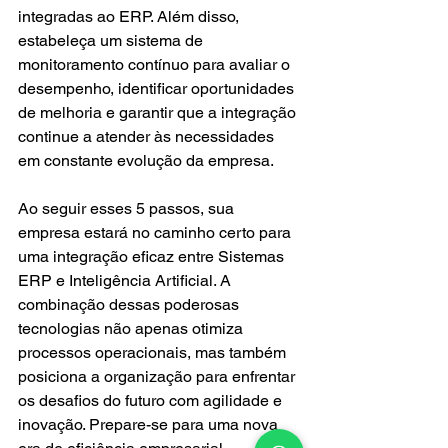
integradas ao ERP. Além disso, 
estabeleça um sistema de 
monitoramento contínuo para avaliar o 
desempenho, identificar oportunidades 
de melhoria e garantir que a integração 
continue a atender às necessidades 
em constante evolução da empresa.
Ao seguir esses 5 passos, sua 
empresa estará no caminho certo para 
uma integração eficaz entre Sistemas 
ERP e Inteligência Artificial. A 
combinação dessas poderosas 
tecnologias não apenas otimiza 
processos operacionais, mas também 
posiciona a organização para enfrentar 
os desafios do futuro com agilidade e 
inovação. Prepare-se para uma nova 