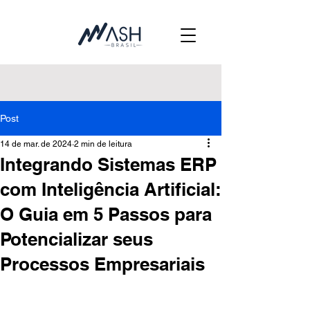
Post
14 de mar. de 2024
2 min de leitura
Integrando Sistemas ERP
com Inteligência Artificial:
O Guia em 5 Passos para
Potencializar seus
Processos Empresariais