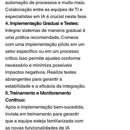
automação de processos e muito mais. 
Colaboração entre as equipes de TI e 
especialistas em IA é crucial nesta fase.
4. Implementação Gradual e Testes:
Integrar sistemas de maneira gradual é 
uma prática recomendada. Comece 
com uma implementação piloto em um 
setor específico ou em um processo 
crítico. Isso permite ajustes conforme 
necessário e minimiza possíveis 
impactos negativos. Realize testes 
abrangentes para garantir a 
estabilidade e a eficácia da integração.
5. Treinamento e Monitoramento 
Contínuo:
Após a implementação bem-sucedida, 
invista em treinamento para garantir 
que a equipe esteja familiarizada com 
as novas funcionalidades de IA 