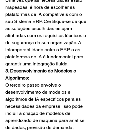
Uma vez que as necessidades estão 
mapeadas, é hora de escolher as 
plataformas de IA compatíveis com o 
seu Sistema ERP. Certifique-se de que 
as soluções escolhidas estejam 
alinhadas com os requisitos técnicos e 
de segurança da sua organização. A 
interoperabilidade entre o ERP e as 
plataformas de IA é fundamental para 
garantir uma integração fluida.
3. Desenvolvimento de Modelos e 
Algoritmos:
O terceiro passo envolve o 
desenvolvimento de modelos e 
algoritmos de IA específicos para as 
necessidades da empresa. Isso pode 
incluir a criação de modelos de 
aprendizado de máquina para análise 
de dados, previsão de demanda, 