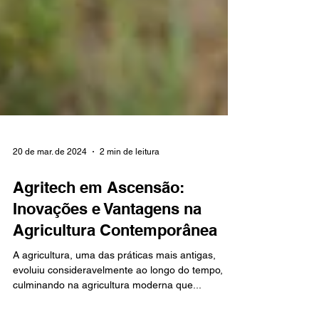
20 de mar. de 2024
2 min de leitura
Agritech em Ascensão:
Inovações e Vantagens na
Agricultura Contemporânea
A agricultura, uma das práticas mais antigas,
evoluiu consideravelmente ao longo do tempo,
culminando na agricultura moderna que...