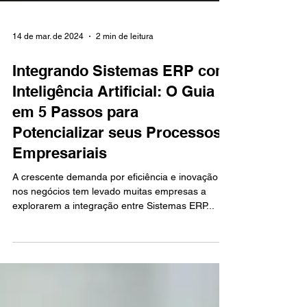
14 de mar. de 2024
2 min de leitura
Integrando Sistemas ERP com
Inteligência Artificial: O Guia
em 5 Passos para
Potencializar seus Processos
Empresariais
A crescente demanda por eficiência e inovação
nos negócios tem levado muitas empresas a
explorarem a integração entre Sistemas ERP...