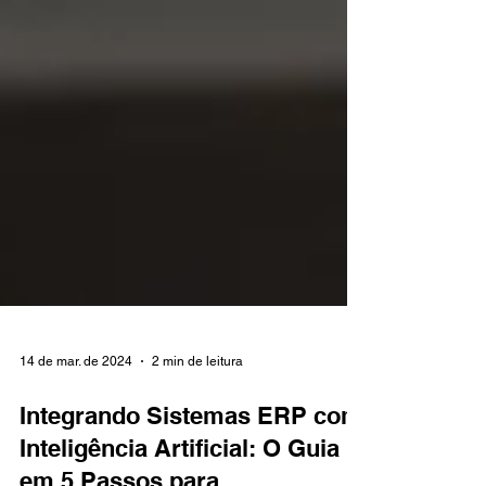
14 de mar. de 2024
2 min de leitura