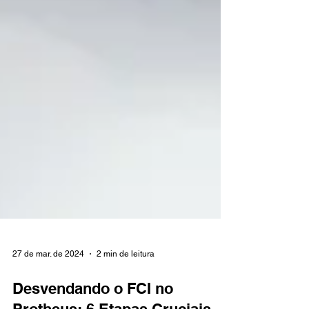
27 de mar. de 2024
2 min de leitura