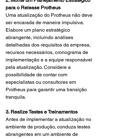
2. Monte um Planejamento Estratégico 
para o Release Protheus
Uma atualização do Protheus não deve 
ser encarada de maneira impulsiva. 
Elabore um plano estratégico 
abrangente, incluindo análises 
detalhadas dos requisitos da empresa, 
recursos necessários, cronograma de 
implementação e a equipe responsável 
pela atualização. Considere a 
possibilidade de contar com 
especialistas ou consultores em 
Protheus para garantir uma transição 
tranquila.
3. Realize Testes e Treinamentos
Antes de implementar a atualização no 
ambiente de produção, conduza testes 
abrangentes em um ambiente de 