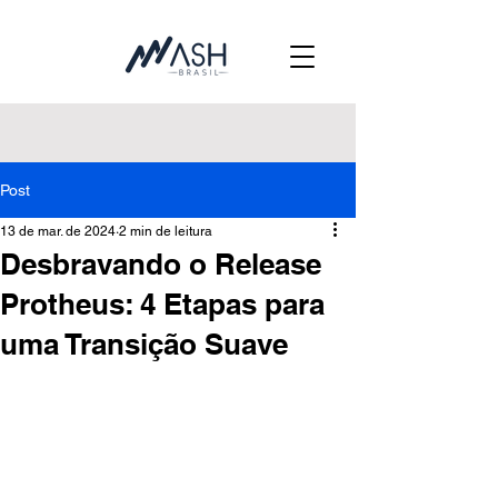
Post
13 de mar. de 2024
2 min de leitura
Desbravando o Release
Protheus: 4 Etapas para
uma Transição Suave