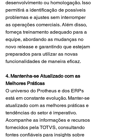
desenvolvimento ou homologação. Isso 
permitirá a identificação de possíveis 
problemas e ajustes sem interromper 
as operações comerciais. Além disso, 
forneça treinamento adequado para a 
equipe, abordando as mudanças no 
novo release e garantindo que estejam 
preparados para utilizar as novas 
funcionalidades de maneira eficaz.
4. Mantenha-se Atualizado com as 
Melhores Práticas
O universo do Protheus e dos ERPs 
está em constante evolução. Manter-se 
atualizado com as melhores práticas e 
tendências do setor é imperativo. 
Acompanhe as informações e recursos 
fornecidos pela TOTVS, consultando 
fontes confiáveis para insights sobre 