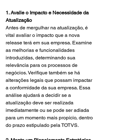
1. Avalie o Impacto e Necessidade da 
Atualização
Antes de mergulhar na atualização, é 
vital avaliar o impacto que a nova 
release terá em sua empresa. Examine 
as melhorias e funcionalidades 
introduzidas, determinando sua 
relevância para os processos de 
negócios. Verifique também se há 
alterações legais que possam impactar 
a conformidade da sua empresa. Essa 
análise ajudará a decidir se a 
atualização deve ser realizada 
imediatamente ou se pode ser adiada 
para um momento mais propício, dentro 
do prazo estipulado pela TOTVS.