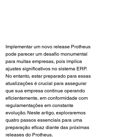
Implementar um novo release Protheus 
pode parecer um desafio monumental 
para muitas empresas, pois implica 
ajustes significativos no sistema ERP. 
No entanto, estar preparado para essas 
atualizações é crucial para assegurar 
que sua empresa continue operando 
eficientemente, em conformidade com 
regulamentações em constante 
evolução. Neste artigo, exploraremos 
quatro passos essenciais para uma 
preparação eficaz diante das próximas 
releases do Protheus.